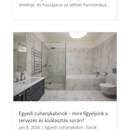
élményt, és hozzájárul az otthon harmonikus...
Egyedi zuhanykabinok – mire figyeljünk a
tervezés és kiválasztás során?
jan 8, 2026
|
Egyedi zuhanykabin
,
Sarok