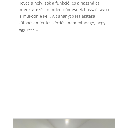
Kevés a hely, sok a funkció, és a használat
intenzív, ezért minden döntésnek hosszú távon
is működnie kell. A zuhanyzó kialakítása
különösen fontos kérdés: nem mindegy, hogy
egy kész...