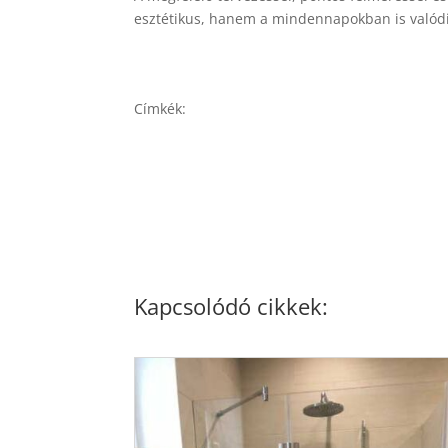
esztétikus, hanem a mindennapokban is valódi 
Címkék:
Kapcsolódó cikkek: