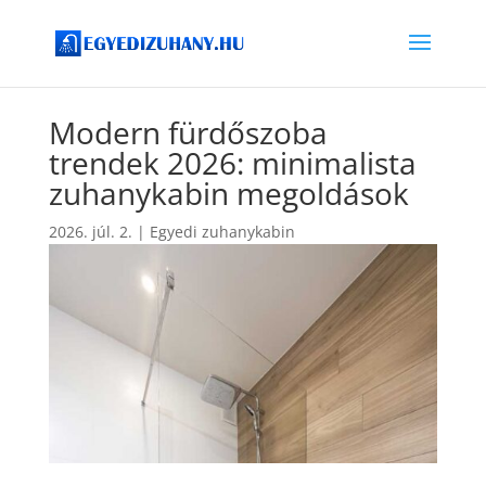
Modern fürdőszoba
trendek 2026: minimalista
zuhanykabin megoldások
2026. júl. 2.
|
Egyedi zuhanykabin