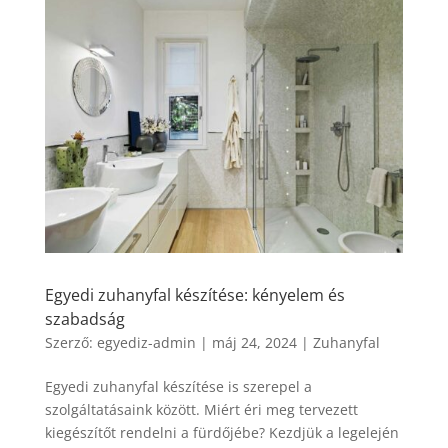
Egyedi zuhanyfal készítése: kényelem és
szabadság
Szerző:
egyediz-admin
|
máj 24, 2024
|
Zuhanyfal
Egyedi zuhanyfal készítése is szerepel a
szolgáltatásaink között. Miért éri meg tervezett
kiegészítőt rendelni a fürdőjébe? Kezdjük a legelején