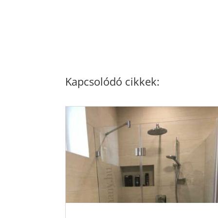
Kapcsolódó cikkek: