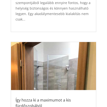
szempontjából legalább ennyire fontos, hogy a
helyiség biztonságos és könnyen használható
legyen. Egy akadálymentesebb kialakítás nem
csak...
Így hozza ki a maximumot a kis
fürdőszobából