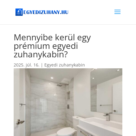
Mennyibe kerül egy
prémium egyedi
zuhanykabin?
2025. júl. 16.
|
Egyedi zuhanykabin