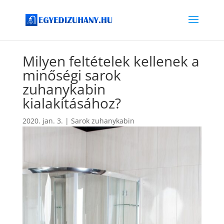
Milyen feltételek kellenek a
minőségi sarok
zuhanykabin
kialakításához?
2020. jan. 3.
|
Sarok zuhanykabin