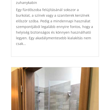
zuhanykabin
Egy fürdőszoba felújításánál sokszor a
burkolat, a színek vagy a szaniterek kerülnek
először szóba. Pedig a mindennapi használat
szempontjából legalább ennyire fontos, hogy a
helyiség biztonságos és könnyen használható
legyen. Egy akadálymentesebb kialakítás nem
csak...