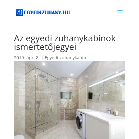
Az egyedi zuhanykabinok
ismertetőjegyei
2019. ápr. 8.
|
Egyedi zuhanykabin