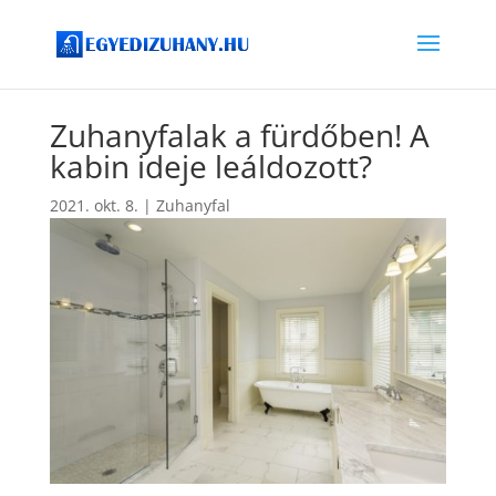
Zuhanyfalak a fürdőben! A
kabin ideje leáldozott?
2021. okt. 8.
|
Zuhanyfal